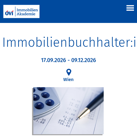
Immobilienbuchhalter:
17.09.2026 - 09.12.2026
Wien