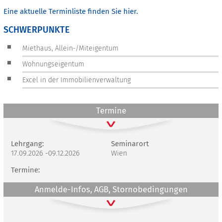
Eine aktuelle Terminliste finden Sie hier.
SCHWERPUNKTE
Miethaus, Allein-/Miteigentum
Wohnungseigentum
Excel in der Immobilienverwaltung
Termine
Lehrgang:
Seminarort
17.09.2026 -09.12.2026
Wien
Termine:
Anmelde-Infos, AGB, Stornobedingungen