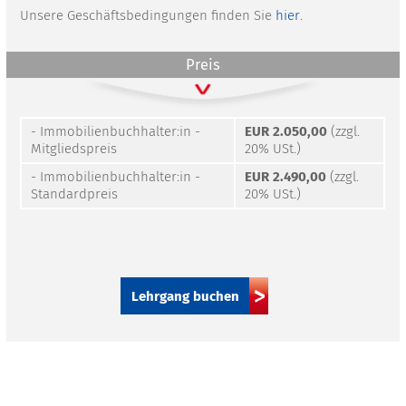
Unsere Geschäftsbedingungen finden Sie
hier
.
Preis
- Immobilienbuchhalter:in -
EUR 2.050,00
(zzgl.
Mitgliedspreis
20% USt.)
- Immobilienbuchhalter:in -
EUR 2.490,00
(zzgl.
Standardpreis
20% USt.)
Lehrgang buchen