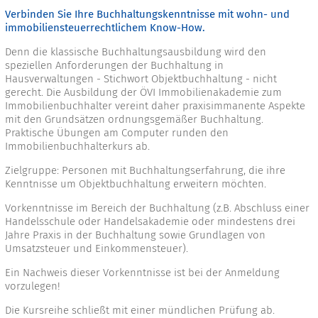
Verbinden Sie Ihre Buchhaltungskenntnisse mit wohn- und
immobiliensteuerrechtlichem Know-How.
Denn die klassische Buchhaltungsausbildung wird den
speziellen Anforderungen der Buchhaltung in
Hausverwaltungen - Stichwort Objektbuchhaltung - nicht
gerecht. Die Ausbildung der ÖVI Immobilienakademie zum
Immobilienbuchhalter vereint daher praxisimmanente Aspekte
mit den Grundsätzen ordnungsgemäßer Buchhaltung.
Praktische Übungen am Computer runden den
Immobilienbuchhalterkurs ab.
Zielgruppe: Personen mit Buchhaltungserfahrung, die ihre
Kenntnisse um Objektbuchhaltung erweitern möchten.
Vorkenntnisse im Bereich der Buchhaltung (z.B. Abschluss einer
Handelsschule oder Handelsakademie oder mindestens drei
Jahre Praxis in der Buchhaltung sowie Grundlagen von
Umsatzsteuer und Einkommensteuer).
Ein Nachweis dieser Vorkenntnisse ist bei der Anmeldung
vorzulegen!
Die Kursreihe schließt mit einer mündlichen Prüfung ab.