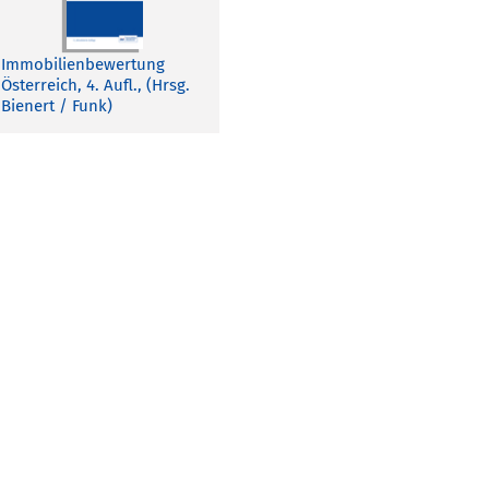
Immobilienbewertung
Österreich, 4. Aufl., (Hrsg.
Bienert / Funk)