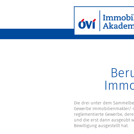
Beru
Immob
Die drei unter dem Sammelbe
Gewerbe Immobilienmakler/-in
reglementierte Gewerbe, der
und die erst dann ausgeübt 
Bewilligung ausgestellt hat.