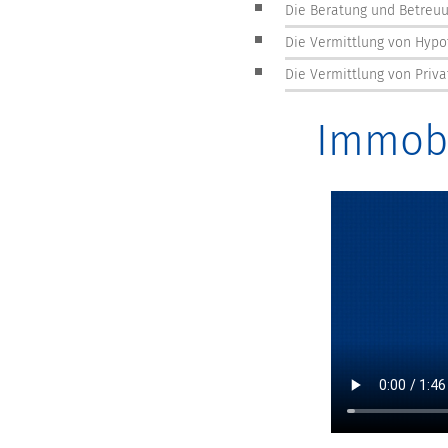
Die Beratung und Betreuu
Die Vermittlung von Hypo
Die Vermittlung von Pri
Immobi