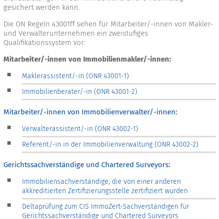
gesichert werden kann.
Die ON Regeln 43001ff sehen für Mitarbeiter/-innen von Makler-
und Verwalterunternehmen ein zweistufiges
Qualifikationssystem vor:
Mitarbeiter/-innen von Immobilienmakler/-innen:
Maklerassistent/-in (ONR 43001-1)
Immobilienberater/-in (ONR 43001-2)
Mitarbeiter/-innen von Immobilienverwalter/-innen:
Verwalterassistent/-in (ONR 43002-1)
Referent/-in in der Immobilienverwaltung (ONR 43002-2)
Gerichtssachverständige und Chartered Surveyors:
Immobiliensachverständige, die von einer anderen
akkreditierten Zertifizierungsstelle zertifiziert wurden
Deltaprüfung zum CIS ImmoZert-Sachverständigen für
Gerichtssachverständige und Chartered Surveyors