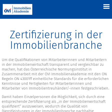
Zertifizierung in der
Immobilienbranche
Um die Qualifikationen von Mitarbeiterinnen und Mitarbeitern
in der Immobilienwirtschaft transparent und vergleichbar zu
machen, hat das Österreichische Normungsinstitut in
Zusammenarbeit mit der ÖVI Immobilienakademie mit den ON
Regeln ON 43001ff einheitliche Standards für die erforderlichen
Kenntnisse und Fertigkeiten für Mitarbeiterinnen und
Mitarbeiter von Immobilientreuhänder/-innen festgeschrieben.
Damit haben Einzelpersonen die Möglichkeit, sich durch eine
entsprechende Zertifizierung als „in der Immobilienwirtschaft
qualifiziert“ auszuweisen, wodurch die Qualität von
Dienstleistungen in der Immobilienbranche nachhaltig