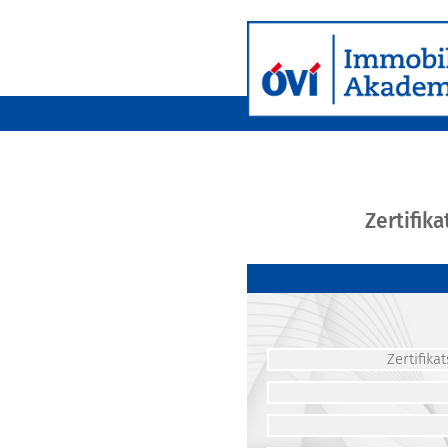
Zertifik
Zertifik