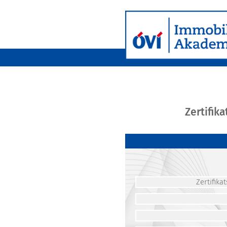
Zertifik
Zertifik