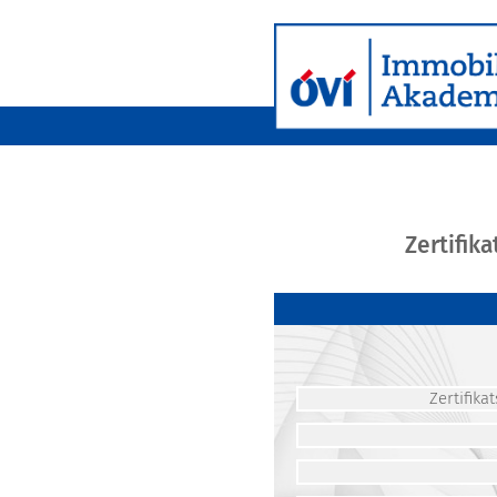
Zertifik
Zertifik