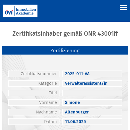
Zertifikatsinhaber gemäß ONR 43001ff
Zertifizierung
Zertifikatsnummer
2025-011-VA
Kategorie
Verwalterassistent/in
Titel
Vorname
Simone
Nachname
Altenburger
Datum
11.06.2025