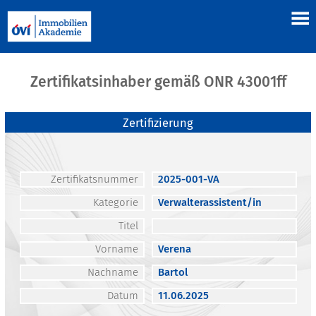
Zertifikatsinhaber gemäß ONR 43001ff
Zertifizierung
Zertifikatsnummer
2025-001-VA
Kategorie
Verwalterassistent/in
Titel
Vorname
Verena
Nachname
Bartol
Datum
11.06.2025