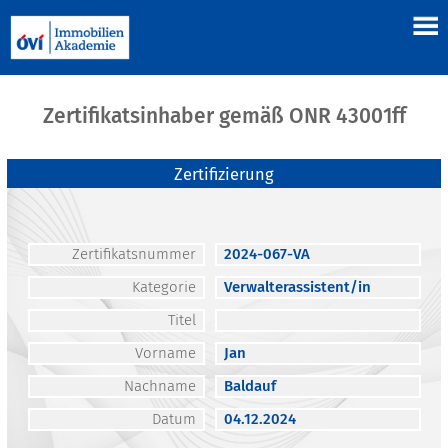
Zertifikatsinhaber gemäß ONR 43001ff
Zertifizierung
Zertifikatsnummer
2024-067-VA
Kategorie
Verwalterassistent/in
Titel
Vorname
Jan
Nachname
Baldauf
Datum
04.12.2024