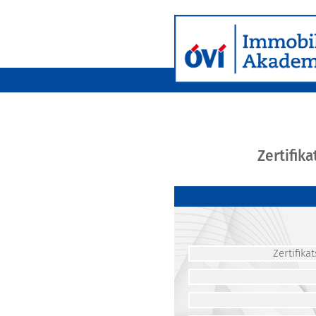
Zertifik
Zertifik