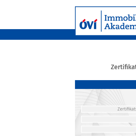
Zertifik
Zertifik