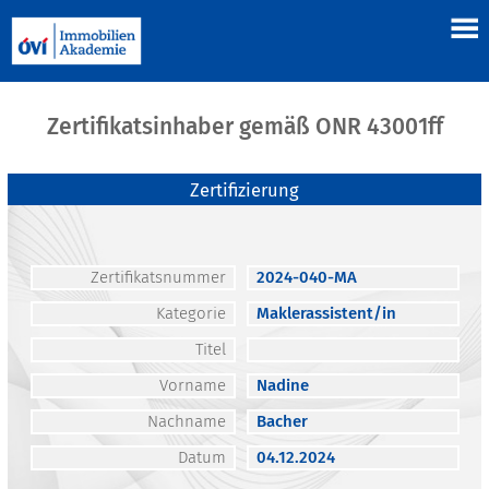
Zertifikatsinhaber gemäß ONR 43001ff
Zertifizierung
Zertifikatsnummer
2024-040-MA
Kategorie
Maklerassistent/in
Titel
Vorname
Nadine
Nachname
Bacher
Datum
04.12.2024