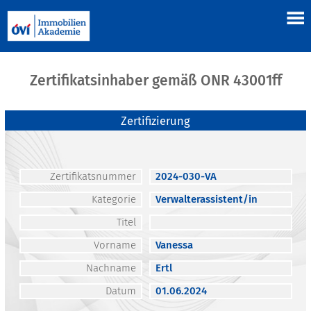
Zertifikatsinhaber gemäß ONR 43001ff
Zertifizierung
Zertifikatsnummer
2024-030-VA
Kategorie
Verwalterassistent/in
Titel
Vorname
Vanessa
Nachname
Ertl
Datum
01.06.2024