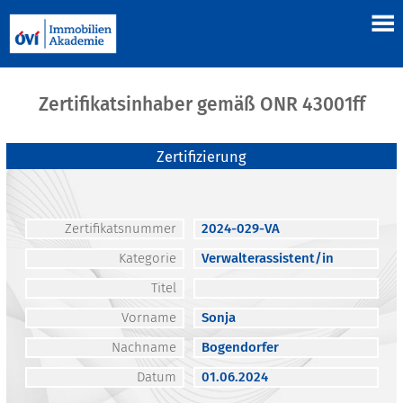
Zertifikatsinhaber gemäß ONR 43001ff
Zertifizierung
Zertifikatsnummer
2024-029-VA
Kategorie
Verwalterassistent/in
Titel
Vorname
Sonja
Nachname
Bogendorfer
Datum
01.06.2024