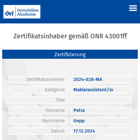
Zertifikatsinhaber gemäß ONR 43001ff
Zertifizierung
Zertifikatsnummer
2024-028-MA
Kategorie
Maklerassistent/in
Titel
Vorname
Petra
Nachname
Gepp
Datum
17.12.2024