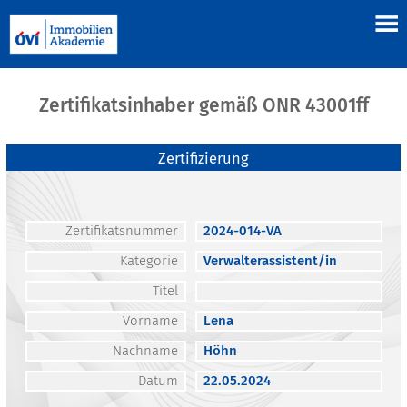
Zertifikatsinhaber gemäß ONR 43001ff
Zertifizierung
Zertifikatsnummer
2024-014-VA
Kategorie
Verwalterassistent/in
Titel
Vorname
Lena
Nachname
Höhn
Datum
22.05.2024