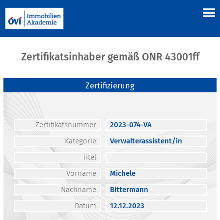
Zertifikatsinhaber gemäß ONR 43001ff
Zertifizierung
Zertifikatsnummer
2023-074-VA
Kategorie
Verwalterassistent/in
Titel
Vorname
Michele
Nachname
Bittermann
Datum
12.12.2023