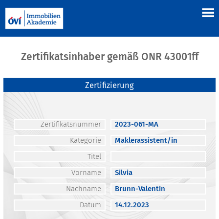
Zertifikatsinhaber gemäß ONR 43001ff
Zertifizierung
Zertifikatsnummer
2023-061-MA
Kategorie
Maklerassistent/in
Titel
Vorname
Silvia
Nachname
Brunn-Valentin
Datum
14.12.2023