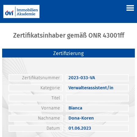
Zertifikatsinhaber gemäß ONR 43001ff
Zertifizierung
Zertifikatsnummer
2023-033-VA
Kategorie
Verwalterassistent/in
Titel
Vorname
Bianca
Nachname
Dona-Koren
Datum
01.06.2023