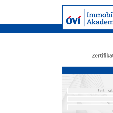
Zertifik
Zertifik