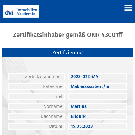
Zertifikatsinhaber gemäß ONR 43001ff
Zertifizierung
Zertifikatsnummer
2023-023-MA
Kategorie
Maklerassistent/in
Titel
Vorname
Martina
Nachname
Bilobrk
Datum
15.05.2023