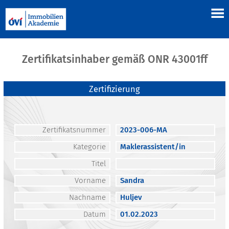
Zertifikatsinhaber gemäß ONR 43001ff
Zertifizierung
Zertifikatsnummer
2023-006-MA
Kategorie
Maklerassistent/in
Titel
Vorname
Sandra
Nachname
Huljev
Datum
01.02.2023