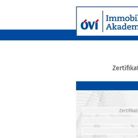
Zertifik
Zertifik