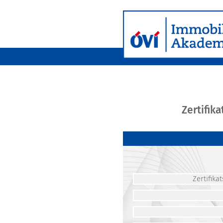
Zertifik
Zertifik