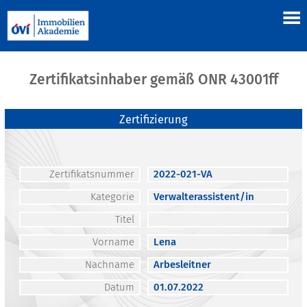
Zertifikatsinhaber gemäß ONR 43001ff
Zertifizierung
Zertifikatsnummer
2022-021-VA
Kategorie
Verwalterassistent/in
Titel
Vorname
Lena
Nachname
Arbesleitner
Datum
01.07.2022