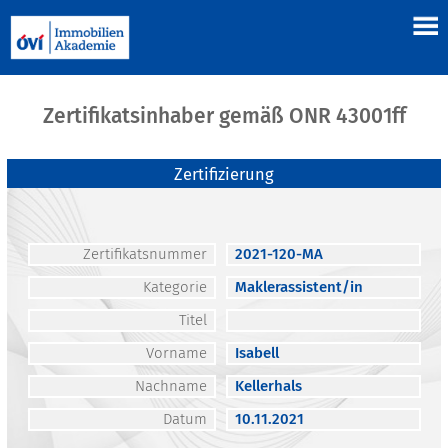
Zertifikatsinhaber gemäß ONR 43001ff
Zertifizierung
Zertifikatsnummer
2021-120-MA
Kategorie
Maklerassistent/in
Titel
Vorname
Isabell
Nachname
Kellerhals
Datum
10.11.2021