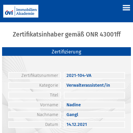
Zertifikatsinhaber gemäß ONR 43001ff
Zertifizierung
Zertifikatsnummer
2021-104-VA
Kategorie
Verwalterassistent/in
Titel
Vorname
Nadine
Nachname
Gangl
Datum
14.12.2021