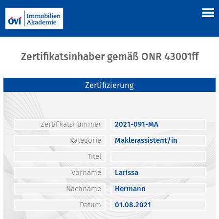
Zertifikatsinhaber gemäß ONR 43001ff
Zertifizierung
Zertifikatsnummer
2021-091-MA
Kategorie
Maklerassistent/in
Titel
Vorname
Larissa
Nachname
Hermann
Datum
01.08.2021