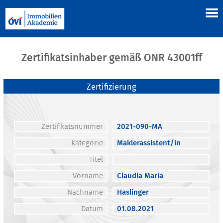
Zertifikatsinhaber gemäß ONR 43001ff
Zertifizierung
Zertifikatsnummer
2021-090-MA
Kategorie
Maklerassistent/in
Titel
Vorname
Claudia Maria
Nachname
Haslinger
Datum
01.08.2021