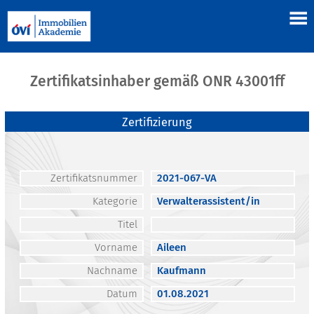
Zertifikatsinhaber gemäß ONR 43001ff
Zertifizierung
Zertifikatsnummer
2021-067-VA
Kategorie
Verwalterassistent/in
Titel
Vorname
Aileen
Nachname
Kaufmann
Datum
01.08.2021