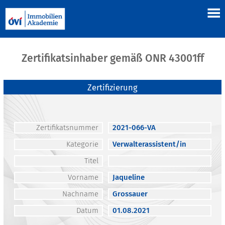
Zertifikatsinhaber gemäß ONR 43001ff
Zertifizierung
Zertifikatsnummer
2021-066-VA
Kategorie
Verwalterassistent/in
Titel
Vorname
Jaqueline
Nachname
Grossauer
Datum
01.08.2021