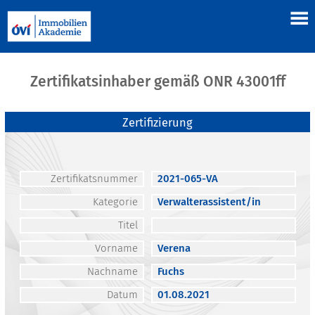
Zertifikatsinhaber gemäß ONR 43001ff
Zertifizierung
Zertifikatsnummer
2021-065-VA
Kategorie
Verwalterassistent/in
Titel
Vorname
Verena
Nachname
Fuchs
Datum
01.08.2021