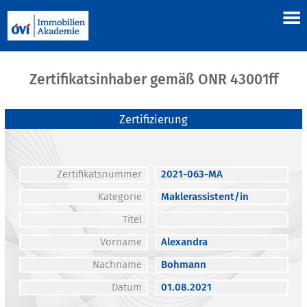
Zertifikatsinhaber gemäß ONR 43001ff
Zertifizierung
Zertifikatsnummer
2021-063-MA
Kategorie
Maklerassistent/in
Titel
Vorname
Alexandra
Nachname
Bohmann
Datum
01.08.2021