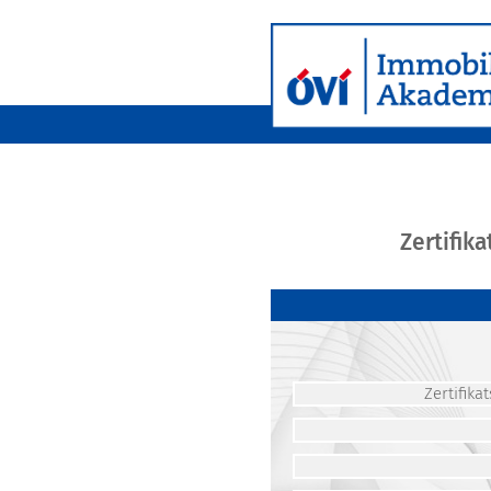
Zertifik
Zertifik