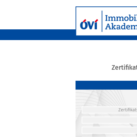
Zertifik
Zertifik