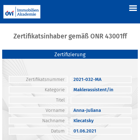
Zertifikatsinhaber gemäß ONR 43001ff
Zertifizierung
Zertifikatsnummer
2021-032-MA
Kategorie
Maklerassistent/in
Titel
Vorname
Anna-Juliana
Nachname
Klecatsky
Datum
01.06.2021