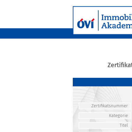
Zertifik
Zertifikatsnummer
Kategorie
Titel