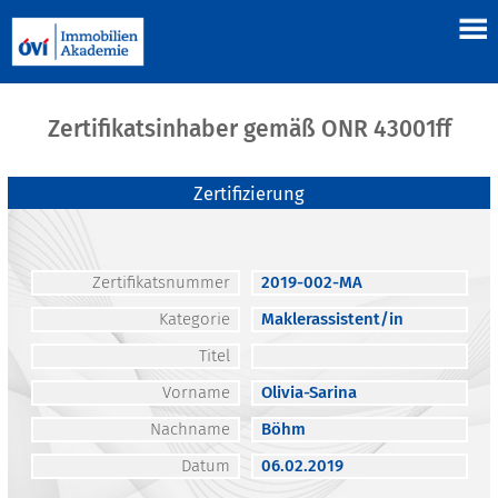
Zertifikatsinhaber gemäß ONR 43001ff
Zertifizierung
Zertifikatsnummer
2019-002-MA
Kategorie
Maklerassistent/in
Titel
Vorname
Olivia-Sarina
Nachname
Böhm
Datum
06.02.2019