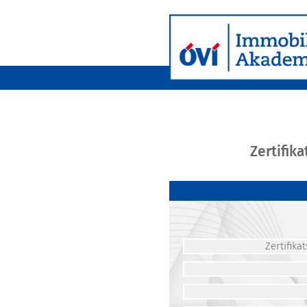
Zertifik
Zertifik