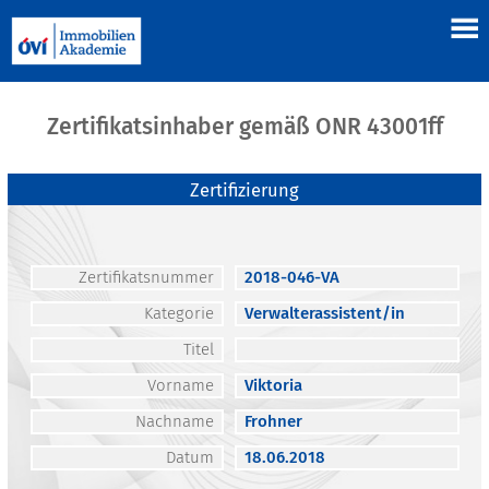
Zertifikatsinhaber gemäß ONR 43001ff
Zertifizierung
Zertifikatsnummer
2018-046-VA
Kategorie
Verwalterassistent/in
Titel
Vorname
Viktoria
Nachname
Frohner
Datum
18.06.2018