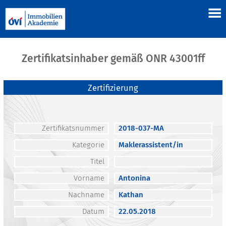
Zertifikatsinhaber gemäß ONR 43001ff
Zertifizierung
Zertifikatsnummer
2018-037-MA
Kategorie
Maklerassistent/in
Titel
Vorname
Antonina
Nachname
Kathan
Datum
22.05.2018