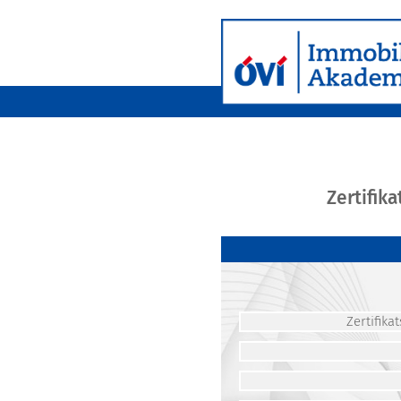
Zertifik
Zertifik