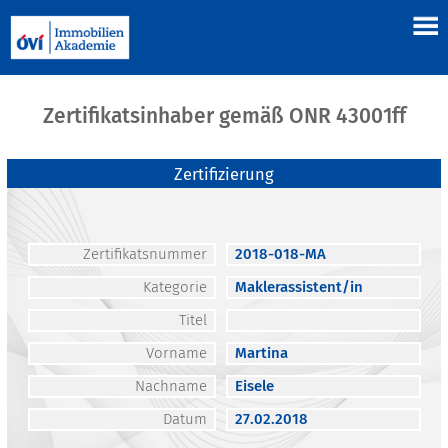
Zertifikatsinhaber gemäß ONR 43001ff
Zertifizierung
Zertifikatsnummer
2018-018-MA
Kategorie
Maklerassistent/in
Titel
Vorname
Martina
Nachname
Eisele
Datum
27.02.2018