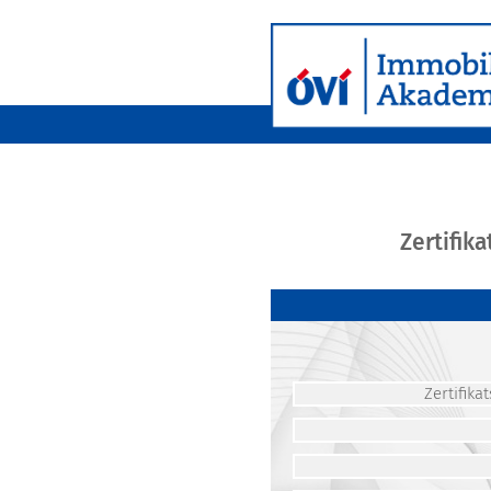
Zertifik
Zertifik