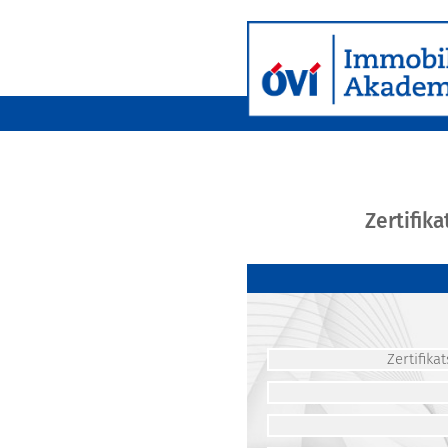
Zertifik
Zertifik