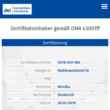
Zertifikatsinhaber gemäß ONR 43001ff
Zertifizierung
Zertifikatsnummer
2018-001-MA
Kategorie
Maklerassistent/in
Titel
Vorname
Monika
Nachname
Doskoczil
Datum
26.02.2018