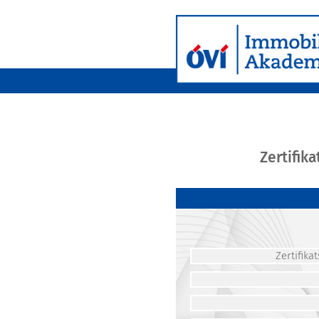
Zertifik
Zertifik