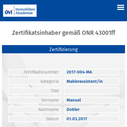
Zertifikatsinhaber gemäß ONR 43001ff
Zertifizierung
Zertifikatsnummer
2017-004-MA
Kategorie
Maklerassistent/in
Titel
Vorname
Manuel
Nachname
Dobler
Datum
01.03.2017