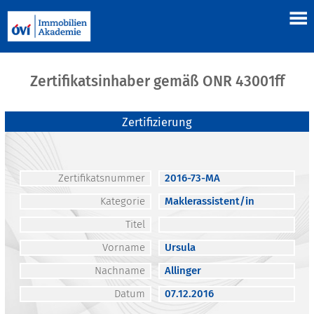
Zertifikatsinhaber gemäß ONR 43001ff
Zertifizierung
Zertifikatsnummer
2016-73-MA
Kategorie
Maklerassistent/in
Titel
Vorname
Ursula
Nachname
Allinger
Datum
07.12.2016