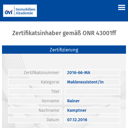
Zertifikatsinhaber gemäß ONR 43001ff
Zertifizierung
Zertifikatsnummer
2016-66-MA
Kategorie
Maklerassistent/in
Titel
Vorname
Rainer
Nachname
Kamptner
Datum
07.12.2016